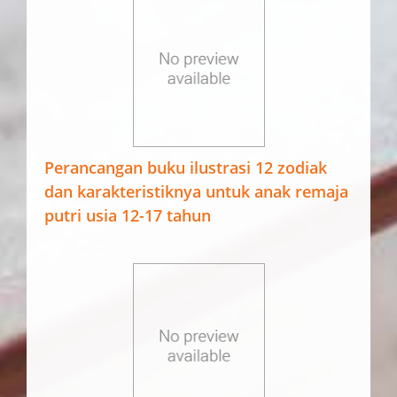
Perancangan buku ilustrasi 12 zodiak
dan karakteristiknya untuk anak remaja
putri usia 12-17 tahun