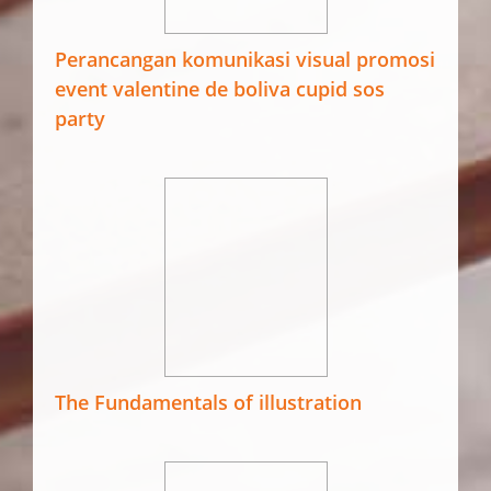
Perancangan komunikasi visual promosi
event valentine de boliva cupid sos
party
The Fundamentals of illustration