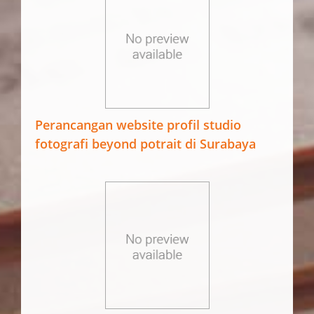
Perancangan website profil studio
fotografi beyond potrait di Surabaya