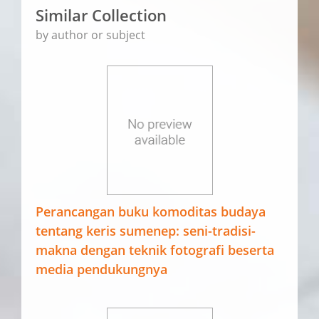
Similar Collection
by author or subject
Perancangan buku komoditas budaya
tentang keris sumenep: seni-tradisi-
makna dengan teknik fotografi beserta
media pendukungnya