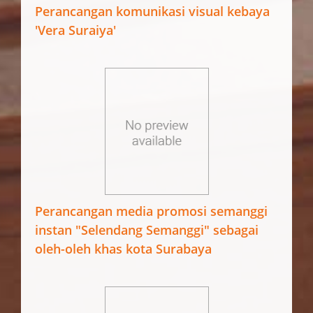
Perancangan komunikasi visual kebaya
'Vera Suraiya'
Perancangan media promosi semanggi
instan "Selendang Semanggi" sebagai
oleh-oleh khas kota Surabaya