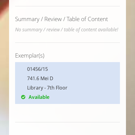
Summary / Review / Table of Content
No summary / review / table of content available!
Exemplar(s)
01456/15
741.6 Mei D
Library - 7th Floor
Available