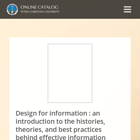
Design for information : an
introduction to the histories,
theories, and best practices
behind effective information