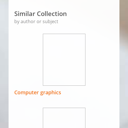
Similar Collection
by author or subject
Computer graphics