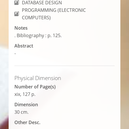
DATABASE DESIGN
PROGRAMMING (ELECTRONIC
COMPUTERS)
Notes
. Bibliography : p. 125.
Abstract
-
Physical Dimension
Number of Page(s)
xix, 127 p.
Dimension
30 cm.
Other Desc.