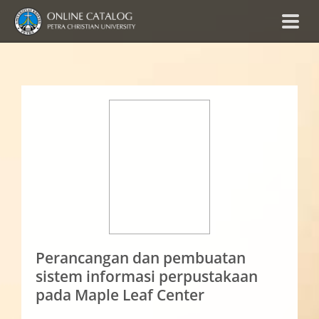
Perancangan dan pembuatan
sistem informasi perpustakaan
pada Maple Leaf Center