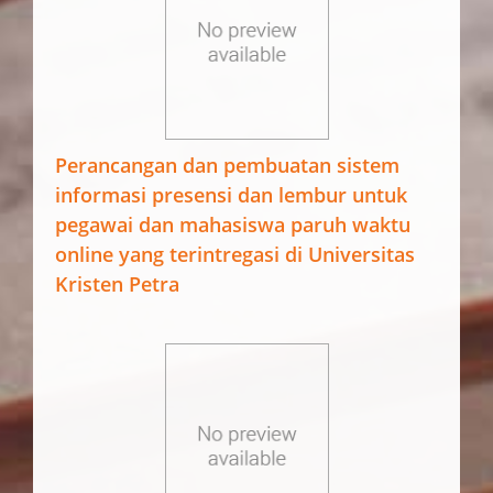
Perancangan dan pembuatan sistem
informasi presensi dan lembur untuk
pegawai dan mahasiswa paruh waktu
online yang terintregasi di Universitas
Kristen Petra