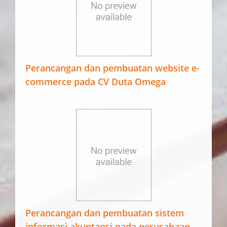
Perancangan dan pembuatan website e-
commerce pada CV Duta Omega
Perancangan dan pembuatan sistem
informasi akuntansi pada perusahaan